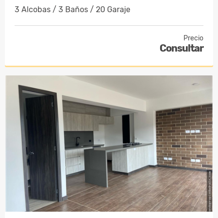
3 Alcobas / 3 Baños / 20 Garaje
Precio
Consultar