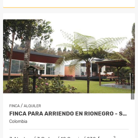
/
FINCA
ALQUILER
FINCA PARA ARRIENDO EN RIONEGRO - SECT…
Colombia
2