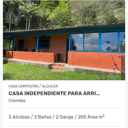
/
CASA CAMPESTRE
ALQUILER
CASA INDEPENDIENTE PARA ARRI…
Colombia
2
3 Alcobas / 2 Baños / 2 Garaje / 200 Área m