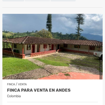
/
FINCA
VENTA
FINCA PARA VENTA EN ANDES
Colombia