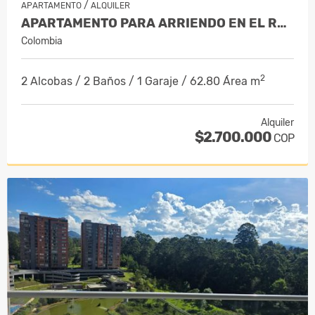
/
APARTAMENTO
ALQUILER
APARTAMENTO PARA ARRIENDO EN EL RETIRO
Colombia
2
2 Alcobas / 2 Baños / 1 Garaje / 62.80 Área m
Alquiler
$2.700.000
COP