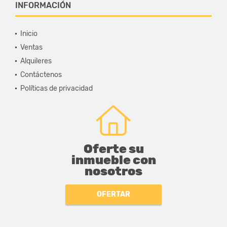
INFORMACIÓN
Inicio
Ventas
Alquileres
Contáctenos
Políticas de privacidad
Oferte su
inmueble con
nosotros
OFERTAR