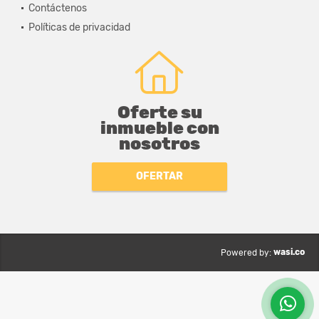
Contáctenos
Políticas de privacidad
Oferte su
inmueble con
nosotros
OFERTAR
wasi.co
Powered by: