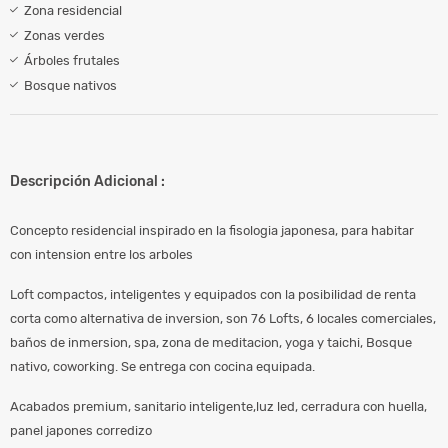
Zona residencial
Zonas verdes
Árboles frutales
Bosque nativos
Descripción Adicional :
Concepto residencial inspirado en la fisologia japonesa, para habitar
con intension entre los arboles
Loft compactos, inteligentes y equipados con la posibilidad de renta
corta como alternativa de inversion, son 76 Lofts, 6 locales comerciales,
baños de inmersion, spa, zona de meditacion, yoga y taichi, Bosque
nativo, coworking. Se entrega con cocina equipada.
Acabados premium, sanitario inteligente,luz led, cerradura con huella,
panel japones corredizo