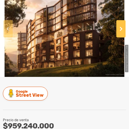
Google
Street View
Precio de venta
$959.240.000