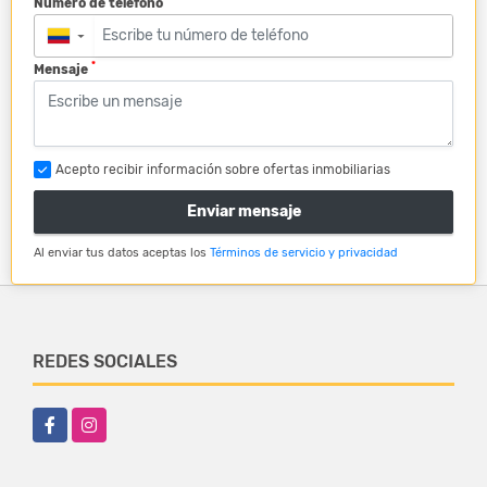
Número de teléfono
▼
*
Mensaje
Acepto recibir información sobre ofertas inmobiliarias
Enviar mensaje
Al enviar tus datos aceptas los
Términos de servicio y privacidad
REDES SOCIALES
Facebook
Instagram