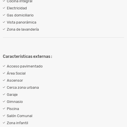
Cocina integral
Electricidad
Gas domiciliario
Vista panorámica
Zona de lavandería
Características externas :
Acceso pavimentado
Área Social
Ascensor
Cerca zona urbana
Garaje
Gimnasio
Piscina
Salón Comunal
Zona infantil