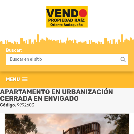
Buscar:
MENÚ
APARTAMENTO EN URBANIZACIÓN
CERRADA EN ENVIGADO
Código.
9992603