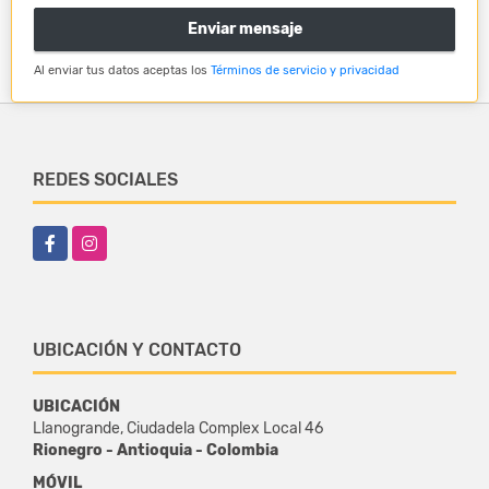
Enviar mensaje
Al enviar tus datos aceptas los
Términos de servicio y privacidad
REDES SOCIALES
Facebook
Instagram
UBICACIÓN Y CONTACTO
UBICACIÓN
Llanogrande, Ciudadela Complex Local 46
Rionegro - Antioquia - Colombia
MÓVIL