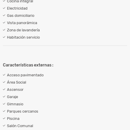
Cocina integral
Electricidad
Gas domiciliario
Vista panorámica
Zona de lavandería
Habitación servicio
Características externas :
Acceso pavimentado
Área Social
Ascensor
Garaje
Gimnasio
Parques cercanos
Piscina
Salón Comunal