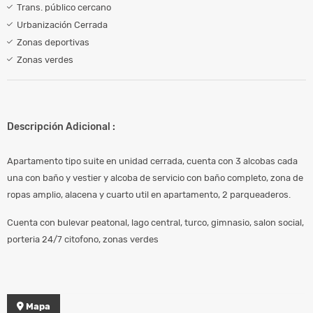
Trans. público cercano
Urbanización Cerrada
Zonas deportivas
Zonas verdes
Descripción Adicional :
Apartamento tipo suite en unidad cerrada, cuenta con 3 alcobas cada
una con baño y vestier y alcoba de servicio con baño completo, zona de
ropas amplio, alacena y cuarto util en apartamento, 2 parqueaderos.
Cuenta con bulevar peatonal, lago central, turco, gimnasio, salon social,
porteria 24/7 citofono, zonas verdes
Mapa