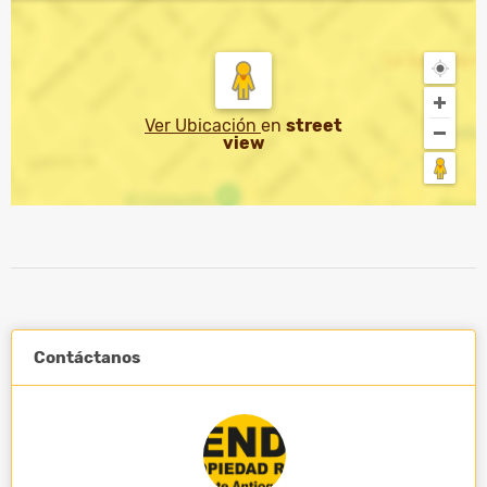
Ver Ubicación
en
street
view
Contáctanos