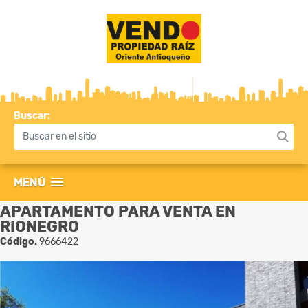
Buscar:
MENÚ
APARTAMENTO PARA VENTA EN
RIONEGRO
Código.
9666422