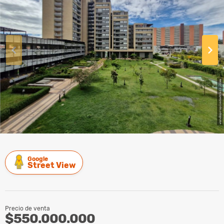
Google
Street View
Precio de venta
$550.000.000