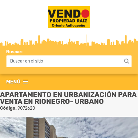
Buscar:
MENÚ
APARTAMENTO EN URBANIZACIÓN PARA
VENTA EN RIONEGRO- URBANO
Código.
9072620