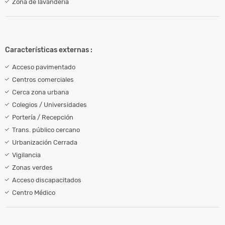
Zona de lavandería
Características externas :
Acceso pavimentado
Centros comerciales
Cerca zona urbana
Colegios / Universidades
Portería / Recepción
Trans. público cercano
Urbanización Cerrada
Vigilancia
Zonas verdes
Acceso discapacitados
Centro Médico