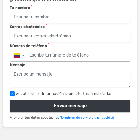
*
Tu nombre
*
Correo electrónico
*
Número de teléfono
▼
*
Mensaje
Acepto recibir información sobre ofertas inmobiliarias
Enviar mensaje
Al enviar tus datos aceptas los
Términos de servicio y privacidad