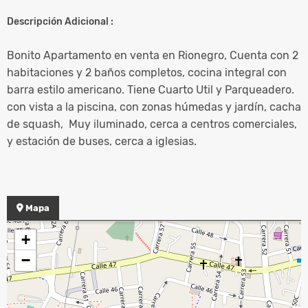
Descripción Adicional :
Bonito Apartamento en venta en Rionegro, Cuenta con 2
habitaciones y 2 baños completos, cocina integral con
barra estilo americano. Tiene Cuarto Util y Parqueadero.
con vista a la piscina, con zonas húmedas y jardín, cacha
de squash, Muy iluminado, cerca a centros comerciales,
y estación de buses, cerca a iglesias.
Mapa
+
−