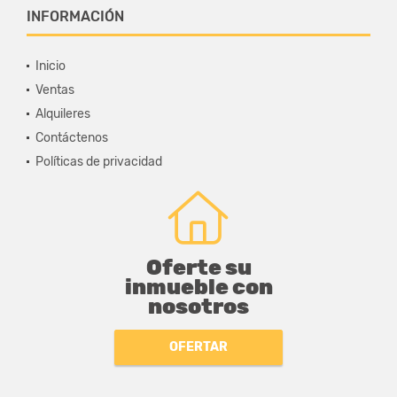
INFORMACIÓN
Inicio
Ventas
Alquileres
Contáctenos
Políticas de privacidad
Oferte su
inmueble con
nosotros
OFERTAR