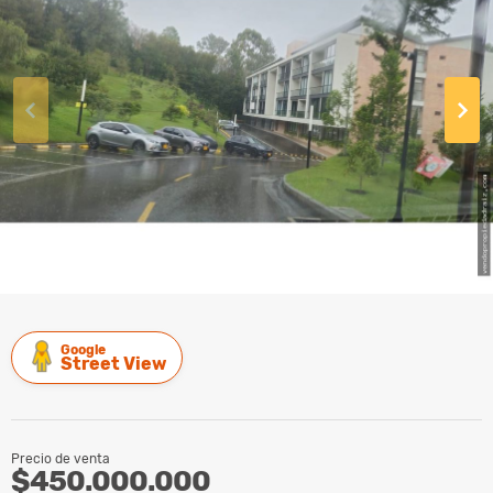
Google
Street View
Precio de venta
$450.000.000