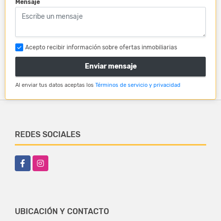
*
Mensaje
Acepto recibir información sobre ofertas inmobiliarias
Enviar mensaje
Al enviar tus datos aceptas los
Términos de servicio y privacidad
REDES SOCIALES
Facebook
Instagram
UBICACIÓN Y CONTACTO