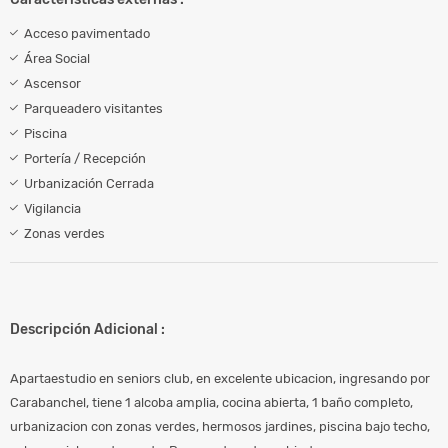
Acceso pavimentado
Área Social
Ascensor
Parqueadero visitantes
Piscina
Portería / Recepción
Urbanización Cerrada
Vigilancia
Zonas verdes
Descripción Adicional :
Apartaestudio en seniors club, en excelente ubicacion, ingresando por
Carabanchel, tiene 1 alcoba amplia, cocina abierta, 1 baño completo,
urbanizacion con zonas verdes, hermosos jardines, piscina bajo techo,