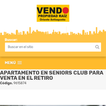
Buscar:
MENÚ
APARTAMENTO EN SENIORS CLUB PARA
VENTA EN EL RETIRO
Código.
9615874