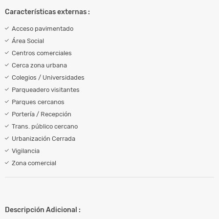
Características externas :
Acceso pavimentado
Área Social
Centros comerciales
Cerca zona urbana
Colegios / Universidades
Parqueadero visitantes
Parques cercanos
Portería / Recepción
Trans. público cercano
Urbanización Cerrada
Vigilancia
Zona comercial
Descripción Adicional :