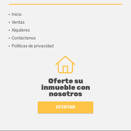
Inicio
Ventas
Alquileres
Contáctenos
Políticas de privacidad
Oferte su
inmueble con
nosotros
OFERTAR