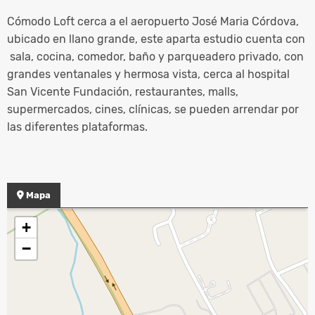
Cómodo Loft cerca a el aeropuerto José Maria Córdova,
ubicado en llano grande, este aparta estudio cuenta con
sala, cocina, comedor, baño y parqueadero privado, con
grandes ventanales y hermosa vista, cerca al hospital
San Vicente Fundación, restaurantes, malls,
supermercados, cines, clínicas, se pueden arrendar por
las diferentes plataformas.
Mapa
+
−