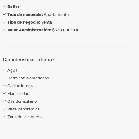
Baño:
1
Tipo de inmueble:
Apartamento
Tipo de negocio:
Venta
Valor Administración:
$330.000 COP
Características interna :
Agua
Barra estilo americano
Cocina integral
Electricidad
Gas domiciliario
Vista panorámica
Zona de lavandería