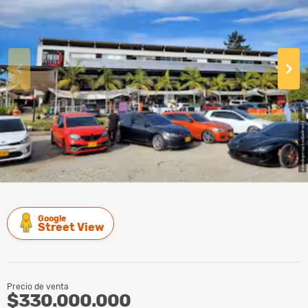
Google
Street View
Precio de venta
$330.000.000