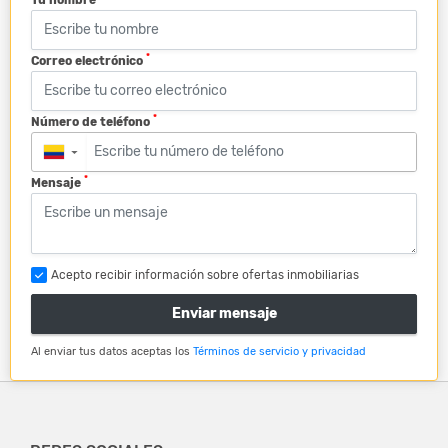
*
Correo electrónico
*
Número de teléfono
▼
*
Mensaje
Acepto recibir información sobre ofertas inmobiliarias
Enviar mensaje
Al enviar tus datos aceptas los
Términos de servicio y privacidad