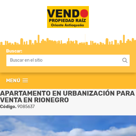
Buscar:
MENÚ
APARTAMENTO EN URBANIZACIÓN PARA
VENTA EN RIONEGRO
Código.
9085637