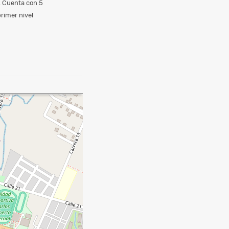
o. Cuenta con 5
rimer nivel