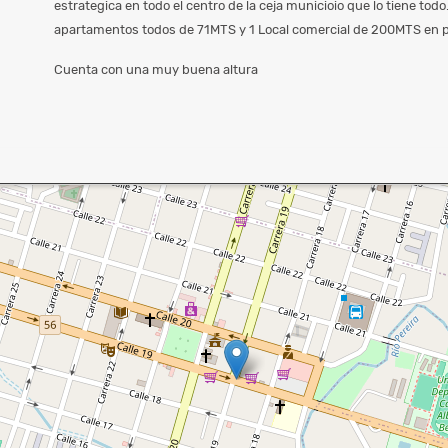
estrategica en todo el centro de la ceja municioio que lo tiene tod
apartamentos todos de 71MTS y 1 Local comercial de 200MTS en p
Cuenta con una muy buena altura