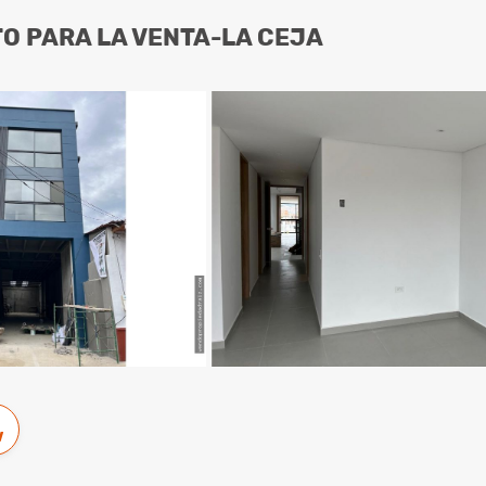
O PARA LA VENTA-LA CEJA
w