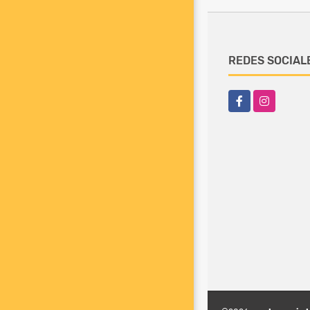
REDES SOCIAL
Facebook
Instagram