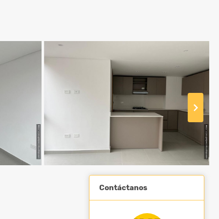
Contáctanos