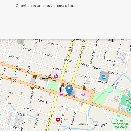
Cuenta con una muy buena altura