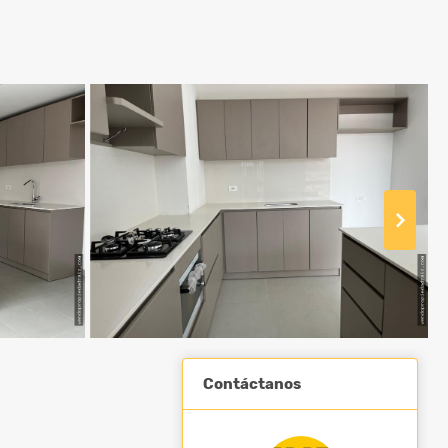
Contáctanos