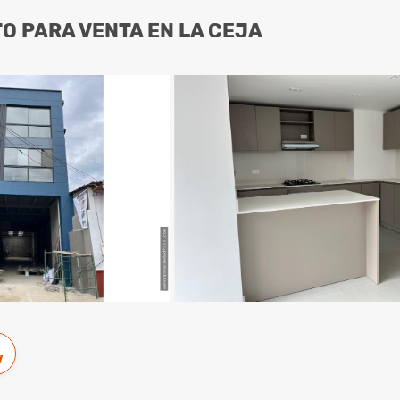
 PARA VENTA EN LA CEJA
w