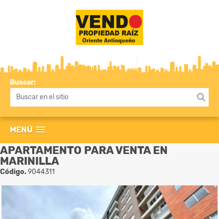
Buscar:
MENÚ
APARTAMENTO PARA VENTA EN
MARINILLA
Código.
9044311