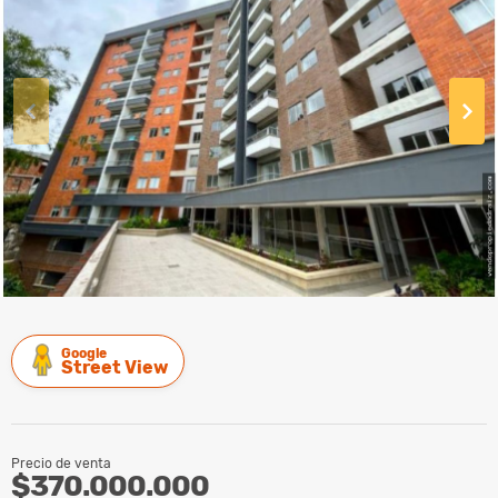
Google
Street View
Precio de venta
$370.000.000