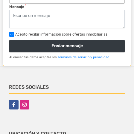
*
Mensaje
Acepto recibir información sobre ofertas inmobiliarias
Enviar mensaje
Al enviar tus datos aceptas los
Términos de servicio y privacidad
REDES SOCIALES
Facebook
Instagram
UBICACIÓN Y CONTACTO