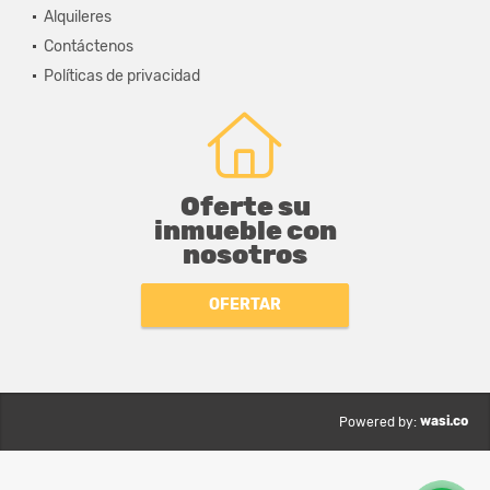
Alquileres
Contáctenos
Políticas de privacidad
Oferte su
inmueble con
nosotros
OFERTAR
wasi.co
Powered by: