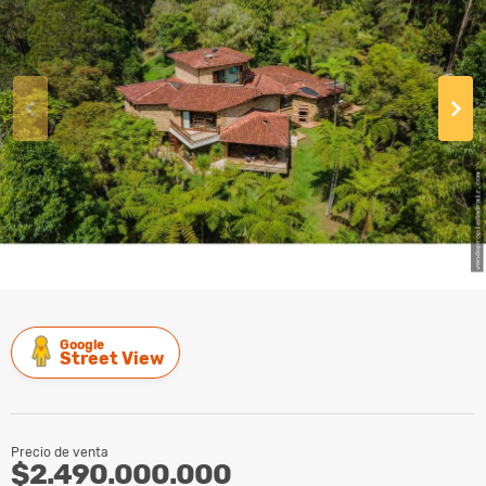
Google
Street View
Precio de venta
$2.490.000.000