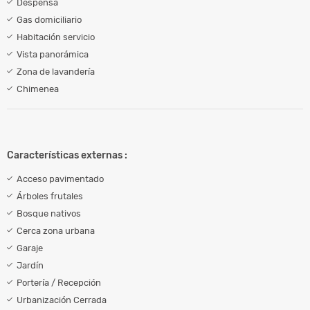
Despensa
Gas domiciliario
Habitación servicio
Vista panorámica
Zona de lavandería
Chimenea
Características externas :
Acceso pavimentado
Árboles frutales
Bosque nativos
Cerca zona urbana
Garaje
Jardín
Portería / Recepción
Urbanización Cerrada