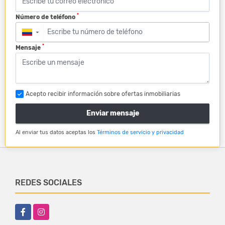
*
Número de teléfono
▼
*
Mensaje
Acepto recibir información sobre ofertas inmobiliarias
Enviar mensaje
Al enviar tus datos aceptas los
Términos de servicio y privacidad
REDES SOCIALES
Facebook
Instagram