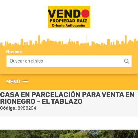
Buscar:
MENÚ
CASA EN PARCELACIÓN PARA VENTA EN
RIONEGRO - EL TABLAZO
Código.
8988204