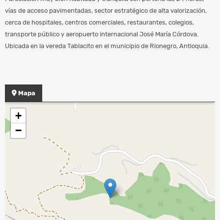
vías de acceso pavimentadas, sector estratégico de alta valorización,
cerca de hospitales, centros comerciales, restaurantes, colegios,
transporte público y aeropuerto internacional José María Córdova.
Ubicada en la vereda Tablacito en el municipio de Rionegro, Antioquia.
Mapa
+
−