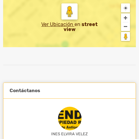
Ver Ubicación
en
street
view
Contáctanos
INES ELVIRA VELEZ