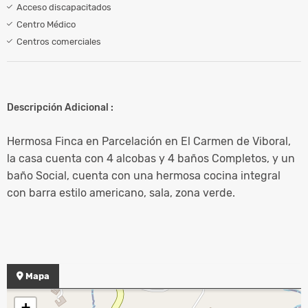
Acceso discapacitados
Centro Médico
Centros comerciales
Descripción Adicional :
Hermosa Finca en Parcelación en El Carmen de Viboral,
la casa cuenta con 4 alcobas y 4 baños Completos, y un
baño Social, cuenta con una hermosa cocina integral
con barra estilo americano, sala, zona verde.
Mapa
+