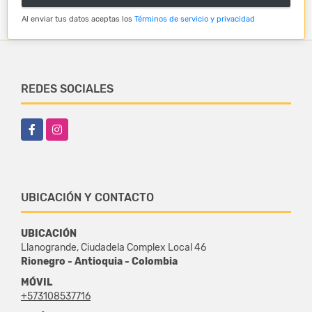
Al enviar tus datos aceptas los
Términos de servicio y privacidad
REDES SOCIALES
Facebook
Instagram
UBICACIÓN Y CONTACTO
UBICACIÓN
Llanogrande, Ciudadela Complex Local 46
Rionegro - Antioquia - Colombia
MÓVIL
+573108537716