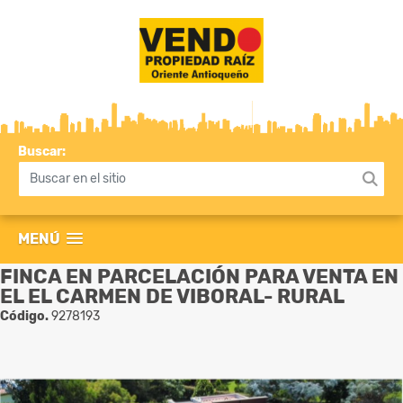
Buscar:
MENÚ
FINCA EN PARCELACIÓN PARA VENTA EN
EL EL CARMEN DE VIBORAL- RURAL
Código.
9278193