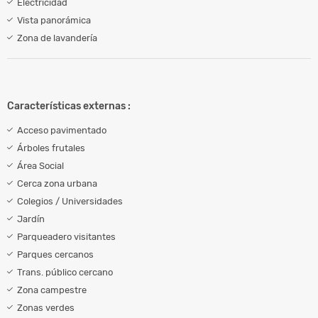
Electricidad
Vista panorámica
Zona de lavandería
Características externas :
Acceso pavimentado
Árboles frutales
Área Social
Cerca zona urbana
Colegios / Universidades
Jardín
Parqueadero visitantes
Parques cercanos
Trans. público cercano
Zona campestre
Zonas verdes