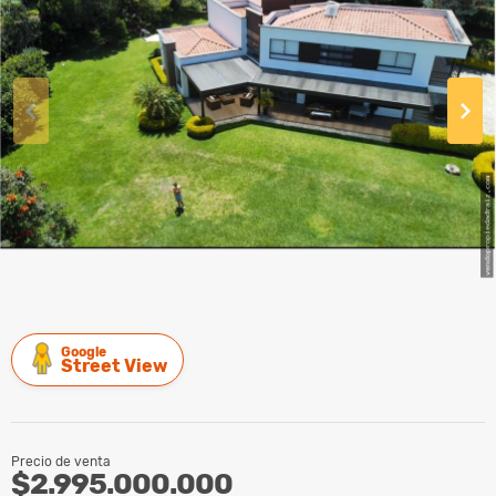
Google
Street View
Precio de venta
$2.995.000.000