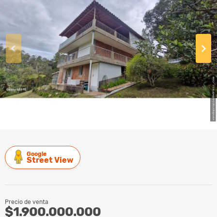
Google
Street View
Precio de venta
$1.900.000.000