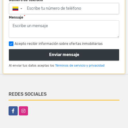
▼
*
Mensaje
Acepto recibir información sobre ofertas inmobiliarias
Enviar mensaje
Al enviar tus datos aceptas los
Términos de servicio y privacidad
REDES SOCIALES
Facebook
Instagram