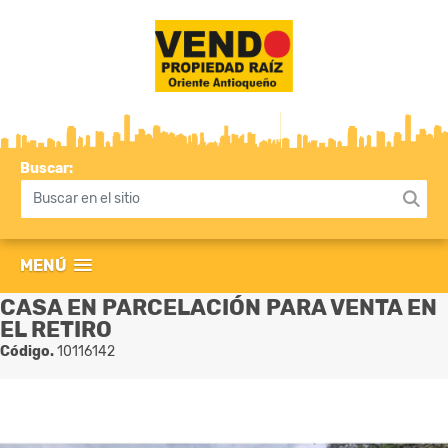
Buscar:
MENÚ
CASA EN PARCELACIÓN PARA VENTA EN
EL RETIRO
Código.
10116142