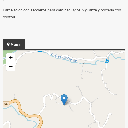
Parcelación con senderos para caminar, lagos, vigilante y portería con
control.
Mapa
+
−