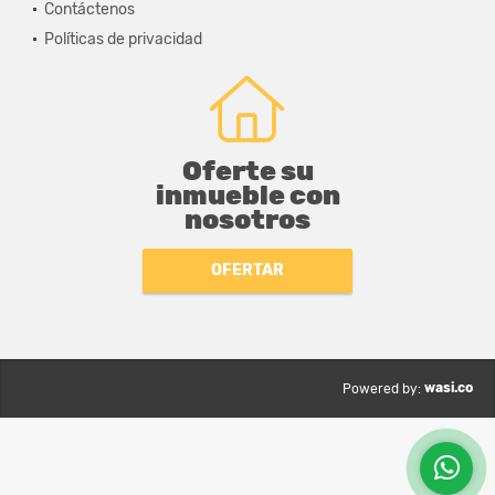
Contáctenos
Políticas de privacidad
Oferte su
inmueble con
nosotros
OFERTAR
wasi.co
Powered by: