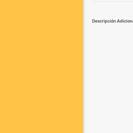
Descripción Adiciona