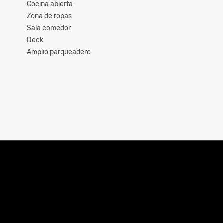
Cocina abierta
Zona de ropas
Sala comedor
Deck
Amplio parqueadero