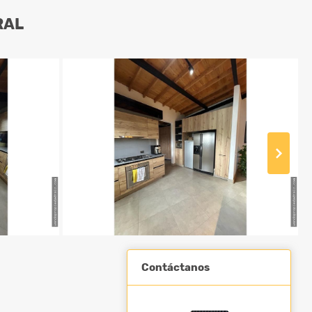
RAL
Contáctanos