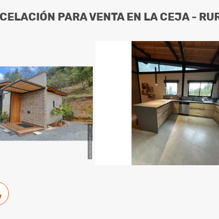
CELACIÓN PARA VENTA EN LA CEJA - RU
w