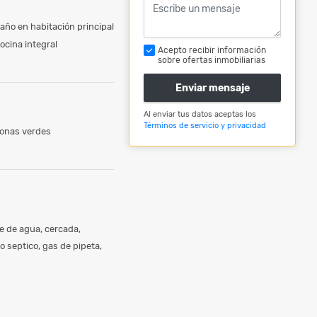
año en habitación principal
ocina integral
Acepto recibir información
sobre ofertas inmobiliarias
Enviar mensaje
Al enviar tus datos aceptas los
Términos de servicio y privacidad
onas verdes
ue de agua, cercada,
 septico, gas de pipeta,