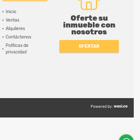
Inicio
Oferte su
Ventas
inmueble con
Alquileres
nosotros
Contáctenos
Políticas de
OFERTAR
privacidad
wasi.co
Powered by: