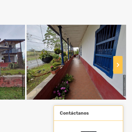
Contáctanos