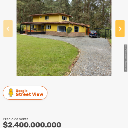
Google
Street View
Precio de venta
$2.400.000.000