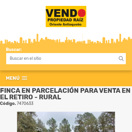
Buscar:
MENÚ
FINCA EN PARCELACIÓN PARA VENTA EN
EL RETIRO - RURAL
Código.
7470633