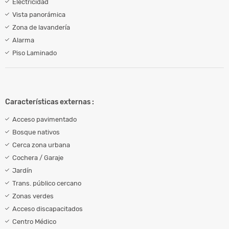
Electricidad
Vista panorámica
Zona de lavandería
Alarma
Piso Laminado
Características externas :
Acceso pavimentado
Bosque nativos
Cerca zona urbana
Cochera / Garaje
Jardín
Trans. público cercano
Zonas verdes
Acceso discapacitados
Centro Médico