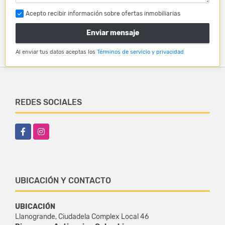
Acepto recibir información sobre ofertas inmobiliarias
Enviar mensaje
Al enviar tus datos aceptas los
Términos de servicio y privacidad
REDES SOCIALES
Facebook
Instagram
UBICACIÓN Y CONTACTO
UBICACIÓN
Llanogrande, Ciudadela Complex Local 46