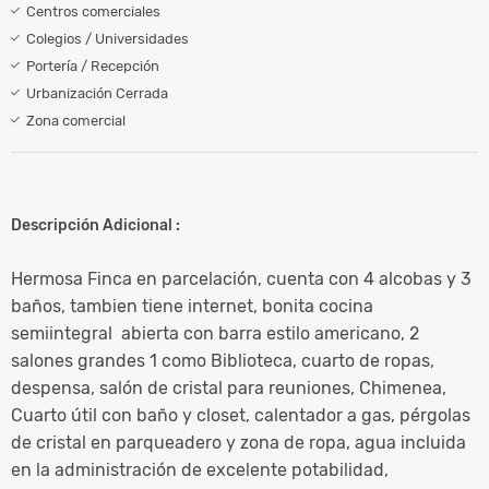
Centros comerciales
Colegios / Universidades
Portería / Recepción
Urbanización Cerrada
Zona comercial
Descripción Adicional :
Hermosa Finca en parcelación, cuenta con 4 alcobas y 3
baños, tambien tiene internet, bonita cocina
semiintegral abierta con barra estilo americano, 2
salones grandes 1 como Biblioteca, cuarto de ropas,
despensa, salón de cristal para reuniones, Chimenea,
Cuarto útil con baño y closet, calentador a gas, pérgolas
de cristal en parqueadero y zona de ropa, agua incluida
en la administración de excelente potabilidad,