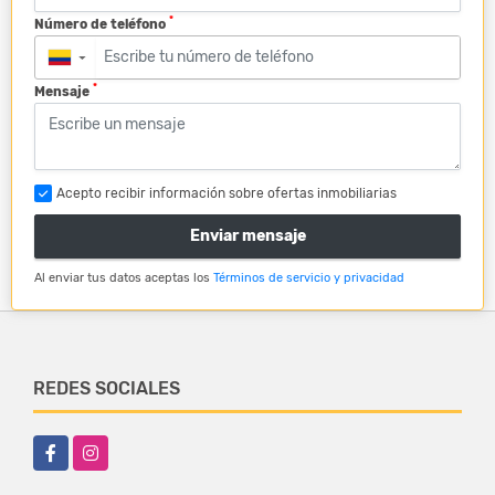
*
Número de teléfono
▼
*
Mensaje
Acepto recibir información sobre ofertas inmobiliarias
Enviar mensaje
Al enviar tus datos aceptas los
Términos de servicio y privacidad
REDES SOCIALES
Facebook
Instagram