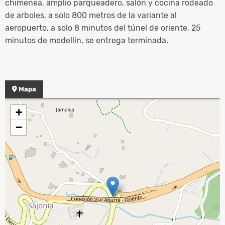
chimenea, amplio parqueadero, salón y cocina rodeado
de arboles, a solo 800 metros de la variante al
aeropuerto, a solo 8 minutos del túnel de oriente, 25
minutos de medellin, se entrega terminada.
Mapa
+
−