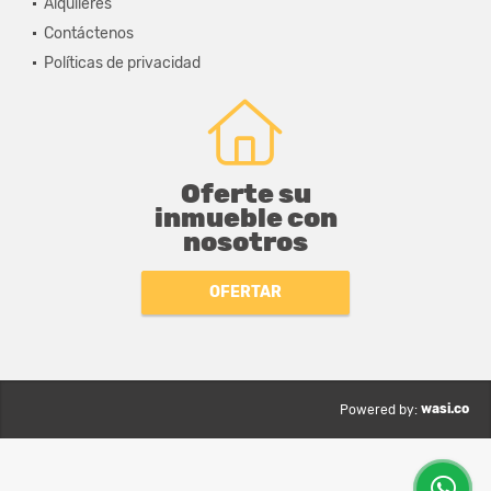
Alquileres
Contáctenos
Políticas de privacidad
Oferte su
inmueble con
nosotros
OFERTAR
wasi.co
Powered by: