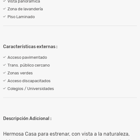
Vista panorámica
Zona de lavandería
Piso Laminado
Características externas :
Acceso pavimentado
Trans. público cercano
Zonas verdes
Acceso discapacitados
Colegios / Universidades
Descripción Adicional :
Hermosa Casa para estrenar, con vista a la naturaleza,