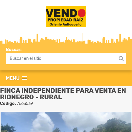
Buscar:
MENÚ
FINCA INDEPENDIENTE PARA VENTA EN
RIONEGRO - RURAL
Código.
7663539