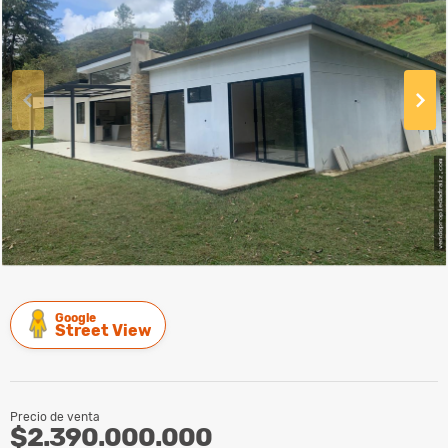
Google
Street View
Precio de venta
$2.390.000.000