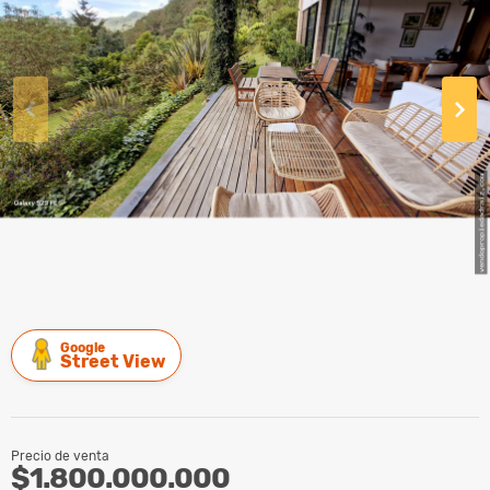
Google
Street View
Precio de venta
$1.800.000.000