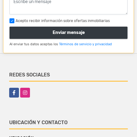
Acepto recibir información sobre ofertas inmobiliarias
Enviar mensaje
Al enviar tus datos aceptas los
Términos de servicio y privacidad
REDES SOCIALES
Facebook
Instagram
UBICACIÓN Y CONTACTO