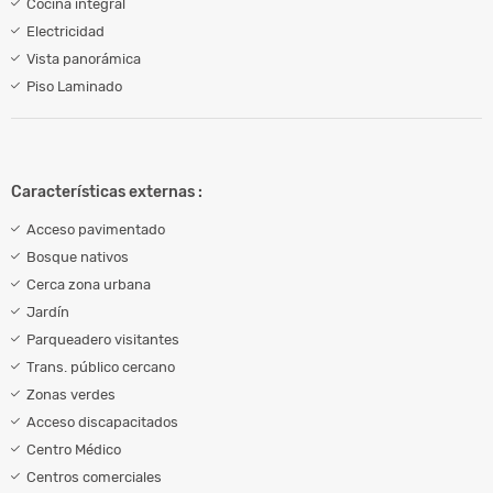
Cocina integral
Electricidad
Vista panorámica
Piso Laminado
Características externas :
Acceso pavimentado
Bosque nativos
Cerca zona urbana
Jardín
Parqueadero visitantes
Trans. público cercano
Zonas verdes
Acceso discapacitados
Centro Médico
Centros comerciales