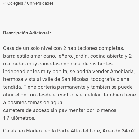
Colegios / Universidades
Descripción Adicional :
Casa de un solo nivel con 2 habitaciones completas,
barra estilo americano, leñero, jardín, cocina abierta y 2
marzadas muy cómodas con casa de visitantes
independientes muy bonita, se podría vender Amoblada,
hermosa vista al valle de San Nicolas, topografía plana
tendida. Tiene porteria permanente y tambien se puede
abrir el porton desde el control y el celular. Tambien tiene
3 posibles tomas de agua.
carretera de acceso sin pavimentar por lo menos
1.7 kilómetros.
Casita en Madera en la Parte Alta del Lote, Area de 24m2.