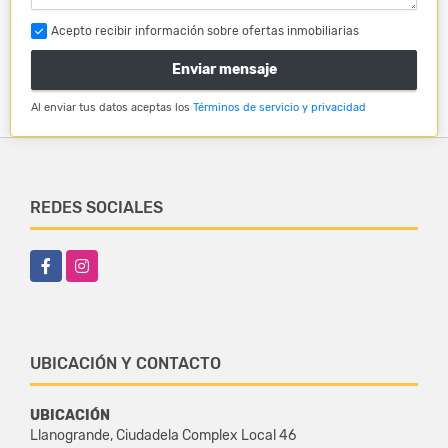
Acepto recibir información sobre ofertas inmobiliarias
Enviar mensaje
Al enviar tus datos aceptas los
Términos de servicio y privacidad
REDES SOCIALES
Facebook
Instagram
UBICACIÓN Y CONTACTO
UBICACIÓN
Llanogrande, Ciudadela Complex Local 46