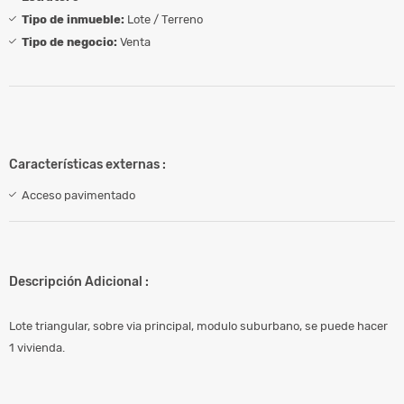
Tipo de inmueble:
Lote / Terreno
Tipo de negocio:
Venta
Características externas :
Acceso pavimentado
Descripción Adicional :
Lote triangular, sobre via principal, modulo suburbano, se puede hacer
1 vivienda.