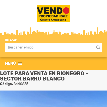
Buscar:
MENÚ
LOTE PARA VENTA EN RIONEGRO -
SECTOR BARRO BLANCO
Código.
8440835