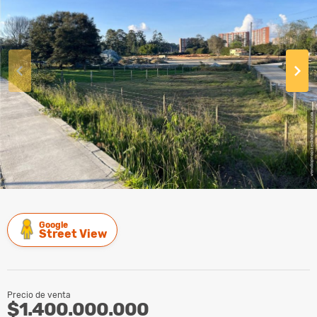
Google
Street View
Precio de venta
$1.400.000.000