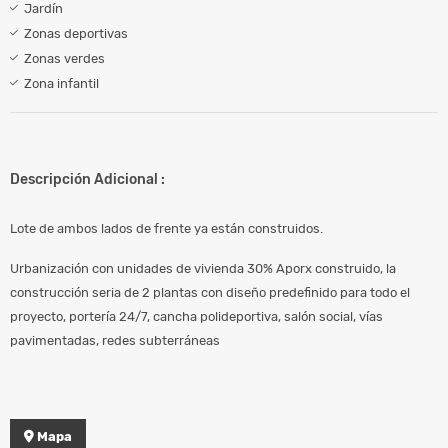
Jardín
Zonas deportivas
Zonas verdes
Zona infantil
Descripción Adicional :
Lote de ambos lados de frente ya están construidos.
Urbanización con unidades de vivienda 30% Aporx construido, la
construcción seria de 2 plantas con diseño predefinido para todo el
proyecto, portería 24/7, cancha polideportiva, salón social, vías
pavimentadas, redes subterráneas
Mapa