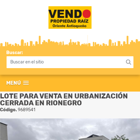
Buscar:
MENÚ
LOTE PARA VENTA EN URBANIZACIÓN
CERRADA EN RIONEGRO
Código.
9689541