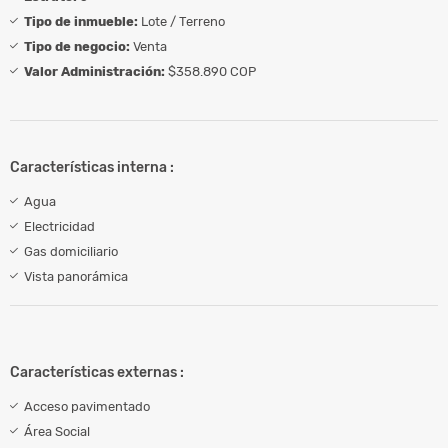
Tipo de inmueble:
Lote / Terreno
Tipo de negocio:
Venta
Valor Administración:
$358.890 COP
Características interna :
Agua
Electricidad
Gas domiciliario
Vista panorámica
Características externas :
Acceso pavimentado
Área Social