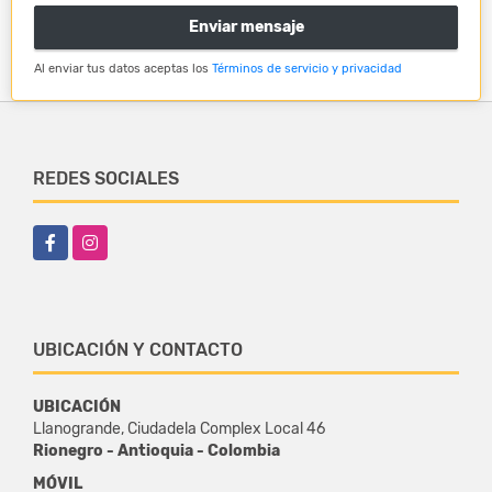
Enviar mensaje
Al enviar tus datos aceptas los
Términos de servicio y privacidad
REDES SOCIALES
Facebook
Instagram
UBICACIÓN Y CONTACTO
UBICACIÓN
Llanogrande, Ciudadela Complex Local 46
Rionegro - Antioquia - Colombia
MÓVIL