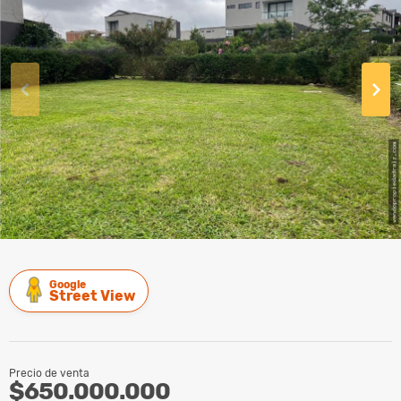
Google
Street View
Precio de venta
$650.000.000