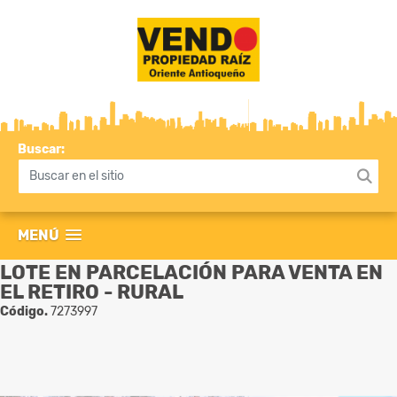
Buscar:
MENÚ
LOTE EN PARCELACIÓN PARA VENTA EN
EL RETIRO - RURAL
Código.
7273997