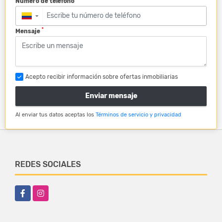
Número de teléfono
▼
*
Mensaje
Acepto recibir información sobre ofertas inmobiliarias
Enviar mensaje
Al enviar tus datos aceptas los
Términos de servicio y privacidad
REDES SOCIALES
Facebook
Instagram