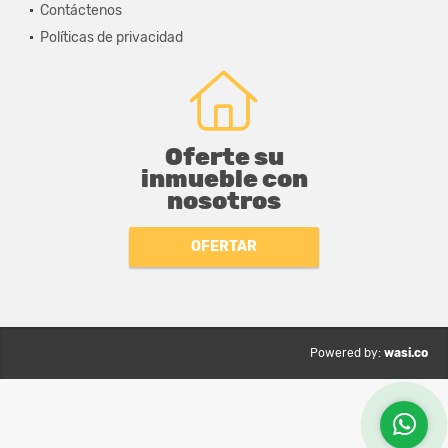
Contáctenos
Políticas de privacidad
Oferte su
inmueble con
nosotros
OFERTAR
wasi.co
Powered by: