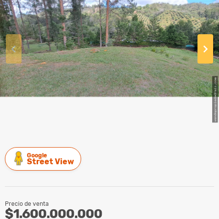
Google
Street View
Precio de venta
$1.600.000.000