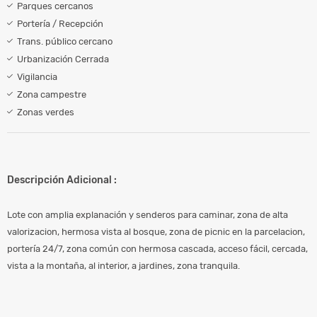
Parques cercanos
Portería / Recepción
Trans. público cercano
Urbanización Cerrada
Vigilancia
Zona campestre
Zonas verdes
Descripción Adicional :
Lote con amplia explanación y senderos para caminar, zona de alta
valorizacion, hermosa vista al bosque, zona de picnic en la parcelacion,
portería 24/7, zona común con hermosa cascada, acceso fácil, cercada,
vista a la montaña, al interior, a jardines, zona tranquila.