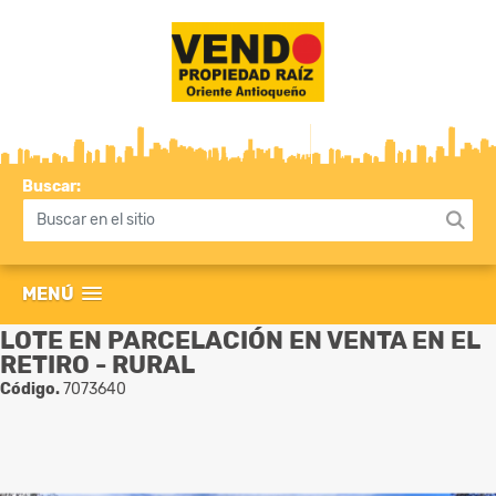
Buscar:
MENÚ
LOTE EN PARCELACIÓN EN VENTA EN EL
RETIRO - RURAL
Código.
7073640