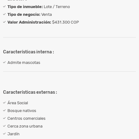
Tipo de inmueble:
Lote / Terreno
Tipo de negocio:
Venta
Valor Administración:
$431.300 COP
Características interna :
Admite mascotas
Características externas :
Área Social
Bosque nativos
Centros comerciales
Cerca zona urbana
Jardín