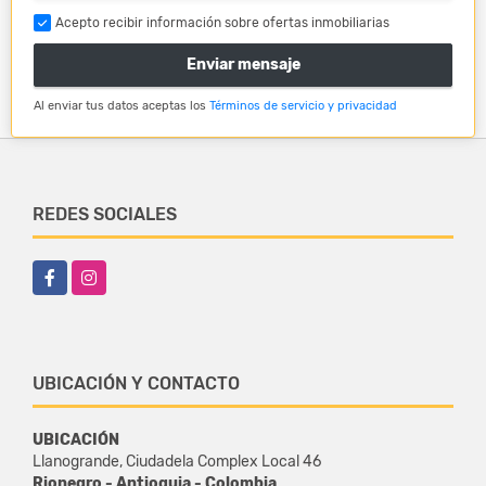
Acepto recibir información sobre ofertas inmobiliarias
Enviar mensaje
Al enviar tus datos aceptas los
Términos de servicio y privacidad
REDES SOCIALES
Facebook
Instagram
UBICACIÓN Y CONTACTO
UBICACIÓN
Llanogrande, Ciudadela Complex Local 46
Rionegro - Antioquia - Colombia