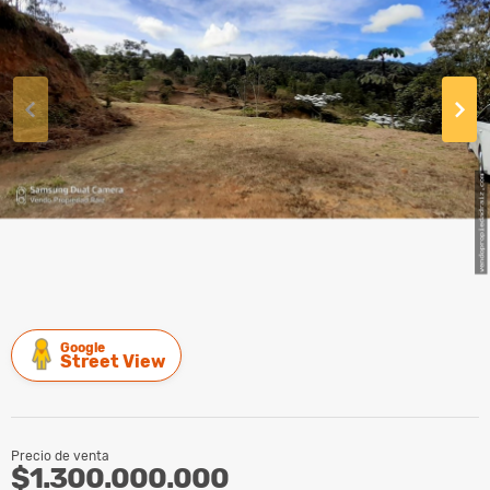
Google
Street View
Precio de venta
$1.300.000.000