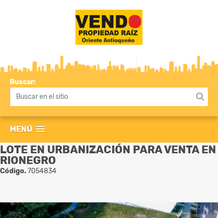
Buscar:
MENÚ
LOTE EN URBANIZACIÓN PARA VENTA EN
RIONEGRO
Código.
7054834