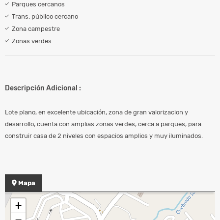
Parques cercanos
Trans. público cercano
Zona campestre
Zonas verdes
Descripción Adicional :
Lote plano, en excelente ubicación, zona de gran valorizacion y
desarrollo, cuenta con amplias zonas verdes, cerca a parques, para
construir casa de 2 niveles con espacios amplios y muy iluminados.
Mapa
+