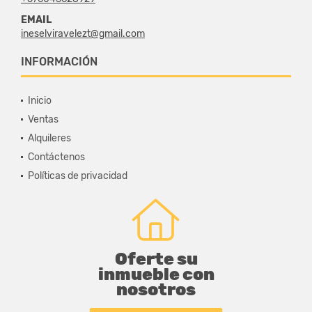
EMAIL
ineselviravelezt@gmail.com
INFORMACIÓN
Inicio
Ventas
Alquileres
Contáctenos
Políticas de privacidad
Oferte su
inmueble con
nosotros