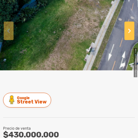
Google
Street View
Precio de venta
$430.000.000