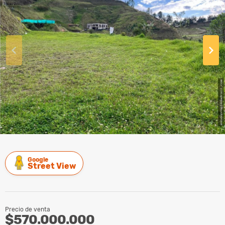
Google
Street View
Precio de venta
$570.000.000