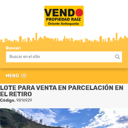
Buscar:
MENÚ
LOTE PARA VENTA EN PARCELACIÓN EN
EL RETIRO
Código.
9816929