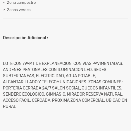
Zona campestre
Zonas verdes
Descripción Adicional :
LOTE CON 799MT DE EXPLANEACION CON VIAS PAVIMENTADAS,
ANDENES PEATONALES CON ILUMINACION LED, REDES
SUBTERRANEAS, ELECTRICIDAD, AGUA POTABLE,
ALCANTARILLADO Y TELECOMUNICACIONES. ZONAS COMUNES:
PORTERIA CERRADA 24/7 SALON SOCIAL, JUEGOS INFANTILES,
SENDERO ECOLOGICO, GIMNASIO, MIRADOR RESERVA NATURAL,
ACCESO FACIL, CERCADA, PROXIMA ZONA COMERCIAL, UBICACION
RURAL