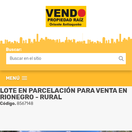
Buscar:
MENÚ
LOTE EN PARCELACIÓN PARA VENTA EN
RIONEGRO - RURAL
Código.
8567148