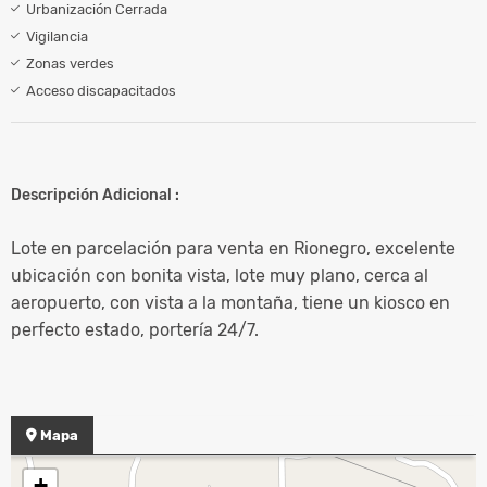
Urbanización Cerrada
Vigilancia
Zonas verdes
Acceso discapacitados
Descripción Adicional :
Lote en parcelación para venta en Rionegro, excelente
ubicación con bonita vista, lote muy plano, cerca al
aeropuerto, con vista a la montaña, tiene un kiosco en
perfecto estado, portería 24/7.
Mapa
+