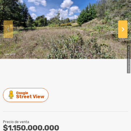
Google
Street View
Precio de venta
$1.150.000.000