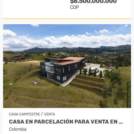
$8.500.000.000
COP
/
CASA CAMPESTRE
VENTA
CASA EN PARCELACIÓN PARA VENTA EN EL…
Colombia