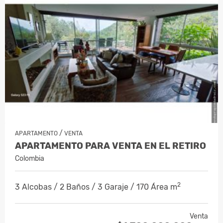
/
APARTAMENTO
VENTA
APARTAMENTO PARA VENTA EN EL RETIRO
Colombia
2
3 Alcobas / 2 Baños / 3 Garaje / 170 Área m
Venta