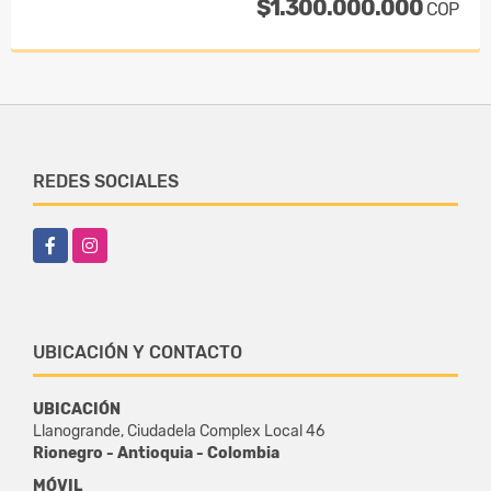
$1.300.000.000
COP
REDES SOCIALES
Facebook
Instagram
UBICACIÓN Y CONTACTO
UBICACIÓN
Llanogrande, Ciudadela Complex Local 46
Rionegro - Antioquia - Colombia
MÓVIL