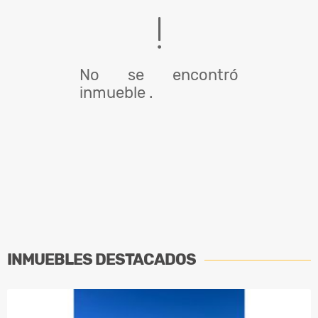
No se encontró
inmueble .
INMUEBLES
DESTACADOS