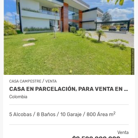
/
CASA CAMPESTRE
VENTA
CASA EN PARCELACIÓN, PARA VENTA EN RIO…
Colombia
2
5 Alcobas / 8 Baños / 10 Garaje / 800 Área m
Venta