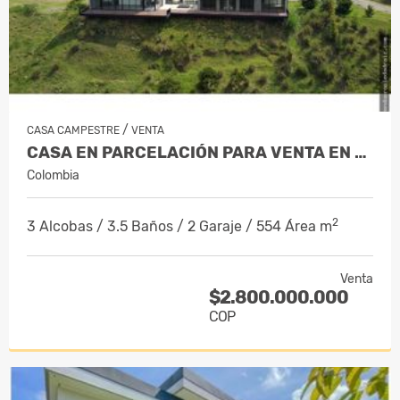
/
CASA CAMPESTRE
VENTA
CASA EN PARCELACIÓN PARA VENTA EN EL…
Colombia
2
3 Alcobas / 3.5 Baños / 2 Garaje / 554 Área m
Venta
$2.800.000.000
COP