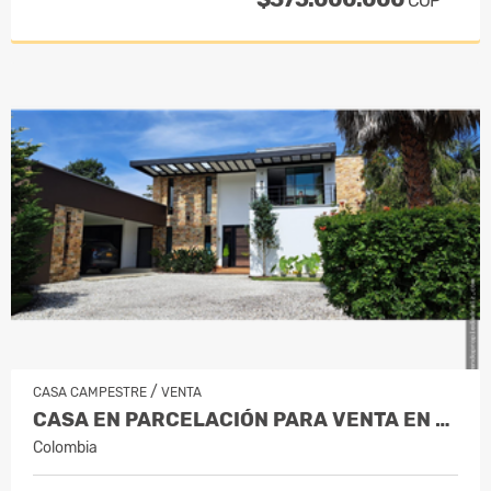
COP
/
CASA CAMPESTRE
VENTA
CASA EN PARCELACIÓN PARA VENTA EN RIO…
Colombia