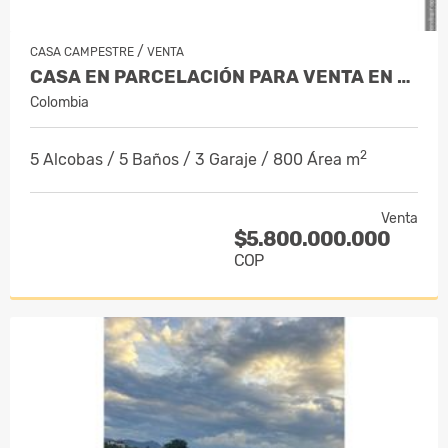
/
CASA CAMPESTRE
VENTA
CASA EN PARCELACIÓN PARA VENTA EN RION…
Colombia
2
5 Alcobas / 5 Baños / 3 Garaje / 800 Área m
Venta
$5.800.000.000
COP