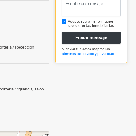
Acepto recibir información
sobre ofertas inmobiliarias
Enviar mensaje
ortería / Recepción
Al enviar tus datos aceptas los
Términos de servicio y privacidad
orteria, vigilancia, salon