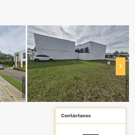
Contáctanos