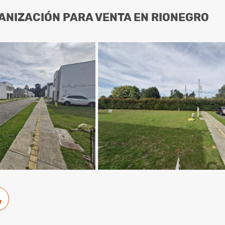
ANIZACIÓN PARA VENTA EN RIONEGRO
w