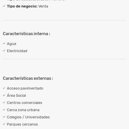
Tipo de negocio:
Venta
Características interna :
Agua
Electricidad
Características externas :
Acceso pavimentado
Área Social
Centros comerciales
Cerca zona urbana
Colegios / Universidades
Parques cercanos