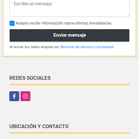
Acepto recibir información sobre ofertas inmobiliarias
Enviar mensaje
Al enviar tus datos aceptas los
Términos de servicio y privacidad
REDES SOCIALES
Facebook
Instagram
UBICACIÓN Y CONTACTO