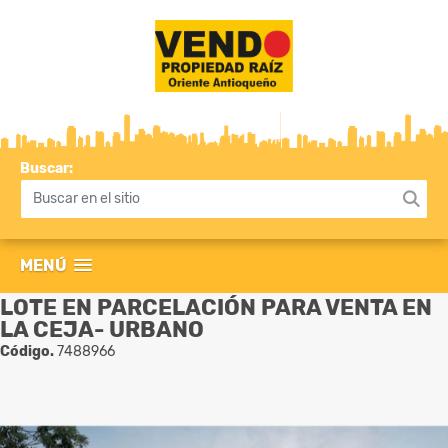
Buscar:
MENÚ
LOTE EN PARCELACIÓN PARA VENTA EN
LA CEJA- URBANO
Código.
7488966