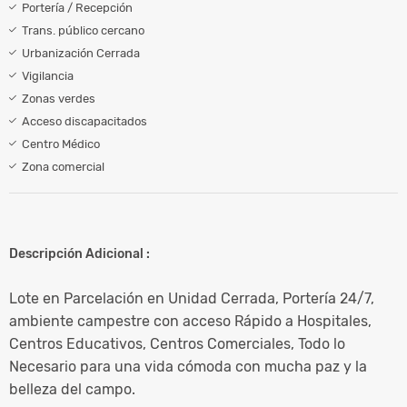
Portería / Recepción
Trans. público cercano
Urbanización Cerrada
Vigilancia
Zonas verdes
Acceso discapacitados
Centro Médico
Zona comercial
Descripción Adicional :
Lote en Parcelación en Unidad Cerrada, Portería 24/7,
ambiente campestre con acceso Rápido a Hospitales,
Centros Educativos, Centros Comerciales, Todo lo
Necesario para una vida cómoda con mucha paz y la
belleza del campo.