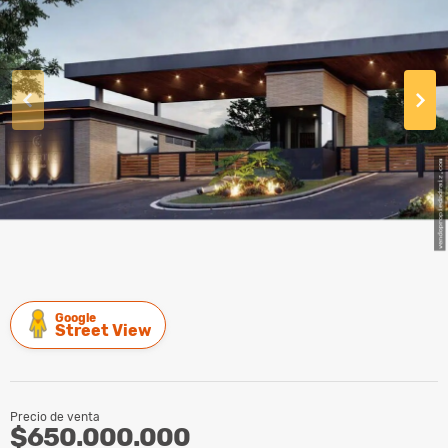
Google
Street View
Precio de venta
$650.000.000