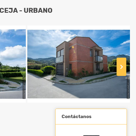
 CEJA - URBANO
Contáctanos