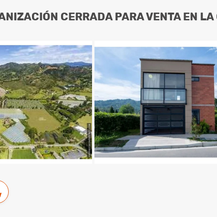
ANIZACIÓN CERRADA PARA VENTA EN LA
w