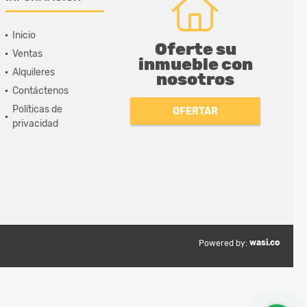
Inicio
Oferte su
Ventas
inmueble con
Alquileres
nosotros
Contáctenos
Políticas de
OFERTAR
privacidad
wasi.co
Powered by: