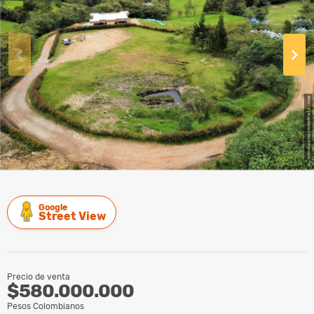
Google
Street View
Precio de venta
$580.000.000
Pesos Colombianos