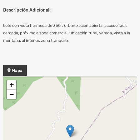
Descripción Adicional :
Lote con vista hermosa de 360°, urbanización abierta, acceso fácil,
cercada, próximo a zona comercial, ubicación rural, vereda, vista a la
montaña, al interior, zona tranquila.
Mapa
+
−