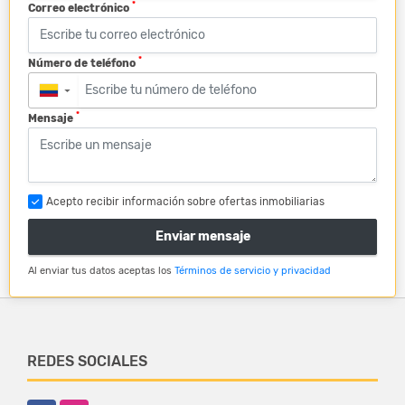
*
Correo electrónico
*
Número de teléfono
▼
*
Mensaje
Acepto recibir información sobre ofertas inmobiliarias
Enviar mensaje
Al enviar tus datos aceptas los
Términos de servicio y privacidad
REDES SOCIALES