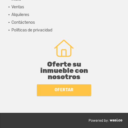
Ventas
Alquileres
Contáctenos
Políticas de privacidad
Oferte su
inmueble con
nosotros
OFERTAR
wasi.co
Powered by: