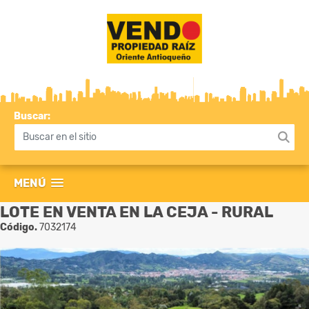
Buscar:
MENÚ
LOTE EN VENTA EN LA CEJA - RURAL
Código.
7032174