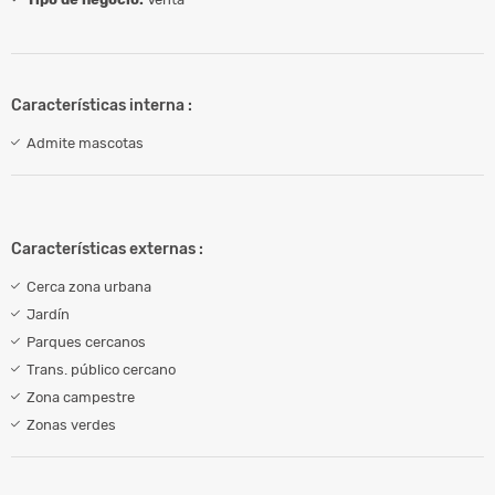
Características interna :
Admite mascotas
Características externas :
Cerca zona urbana
Jardín
Parques cercanos
Trans. público cercano
Zona campestre
Zonas verdes