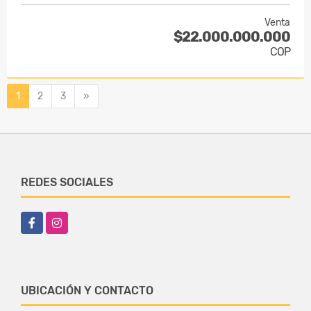
Venta
$22.000.000.000
COP
Siguiente
1
2
3
»
REDES SOCIALES
Facebook
Instagram
UBICACIÓN Y CONTACTO