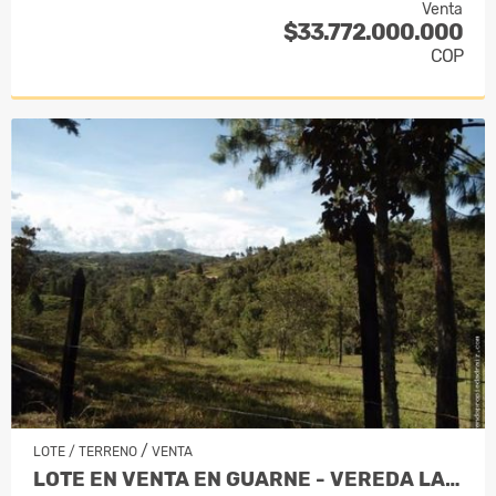
Venta
$33.772.000.000
COP
/
LOTE / TERRENO
VENTA
LOTE EN VENTA EN GUARNE - VEREDA LA…