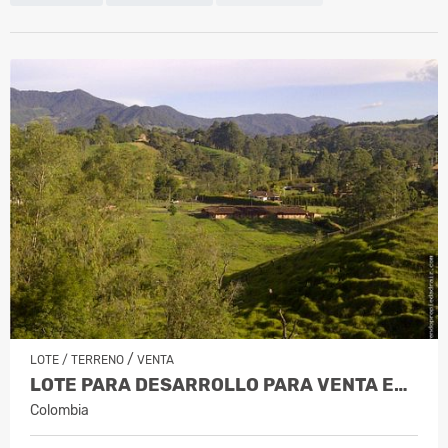
/
LOTE / TERRENO
VENTA
LOTE PARA DESARROLLO PARA VENTA EN RIO…
Colombia