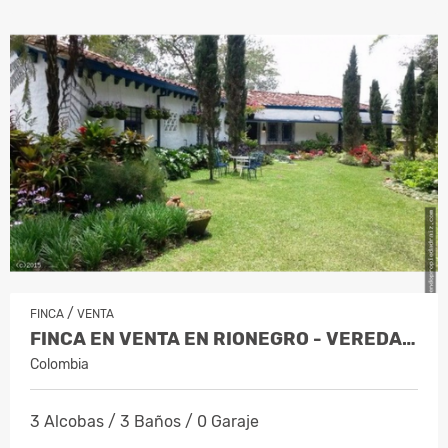
/
FINCA
VENTA
FINCA EN VENTA EN RIONEGRO - VEREDA B…
Colombia
3 Alcobas / 3 Baños / 0 Garaje