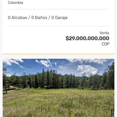
Colombia
0 Alcobas / 0 Baños / 0 Garaje
Venta
$29.000.000.000
COP