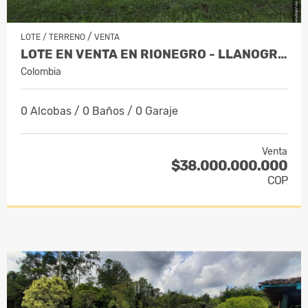
/
LOTE / TERRENO
VENTA
LOTE EN VENTA EN RIONEGRO - LLANOGRANDE
Colombia
0 Alcobas / 0 Baños / 0 Garaje
Venta
$38.000.000.000
COP