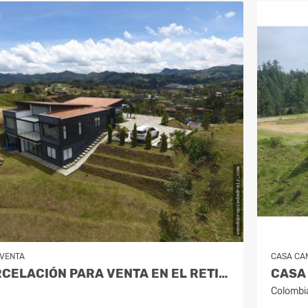
VENTA
CASA CA
CASA EN PARCELACIÓN PARA VENTA EN EL RETIRO- RURAL
Colombi