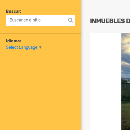
Buscar:
INMUEBLES
Idioma:
Select Language
▼