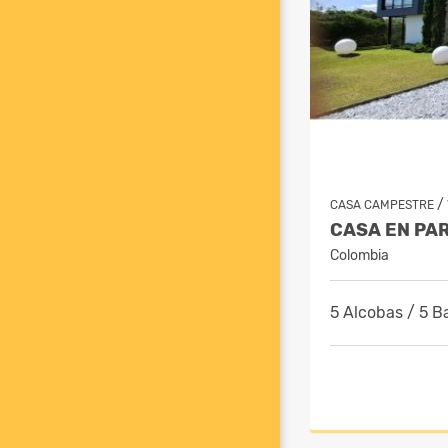
/
CASA CAMPESTRE
Colombia
5 Alcobas / 5 B