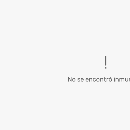
No se encontró inmue