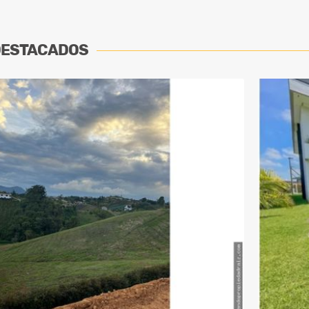
DESTACADOS