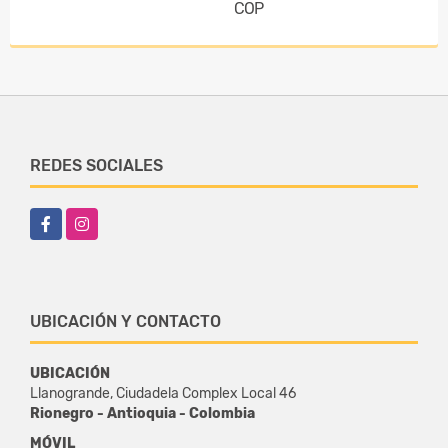
COP
REDES SOCIALES
Facebook
Instagram
UBICACIÓN Y CONTACTO
UBICACIÓN
Llanogrande, Ciudadela Complex Local 46
Rionegro - Antioquia - Colombia
MÓVIL