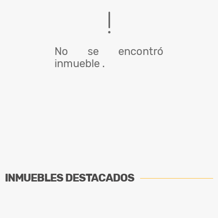
No se encontró
inmueble .
INMUEBLES
DESTACADOS