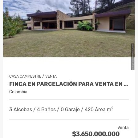
/
CASA CAMPESTRE
VENTA
FINCA EN PARCELACIÓN PARA VENTA EN EL…
Colombia
2
3 Alcobas / 4 Baños / 0 Garaje / 420 Área m
Venta
$3.650.000.000