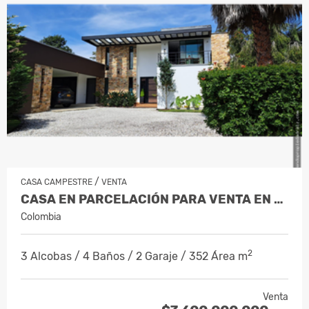
/
CASA CAMPESTRE
VENTA
CASA EN PARCELACIÓN PARA VENTA EN RIO…
Colombia
2
3 Alcobas / 4 Baños / 2 Garaje / 352 Área m
Venta