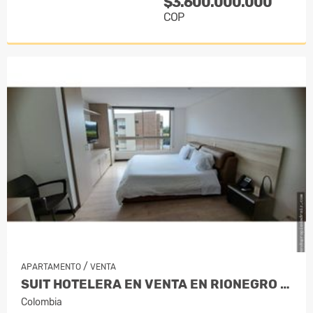
$3.600.000.000
COP
/
APARTAMENTO
VENTA
SUIT HOTELERA EN VENTA EN RIONEGRO - LL…
Colombia