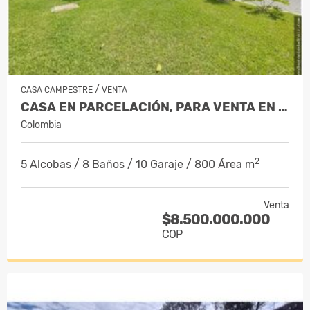
/
CASA CAMPESTRE
VENTA
CASA EN PARCELACIÓN, PARA VENTA EN RIO…
Colombia
2
5 Alcobas / 8 Baños / 10 Garaje / 800 Área m
Venta
$8.500.000.000
COP