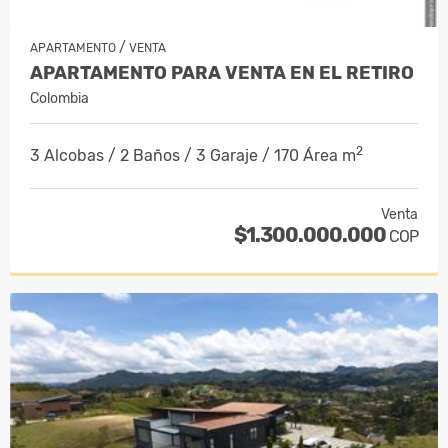
/
APARTAMENTO
VENTA
APARTAMENTO PARA VENTA EN EL RETIRO
Colombia
2
3 Alcobas / 2 Baños / 3 Garaje / 170 Área m
Venta
$1.300.000.000
COP