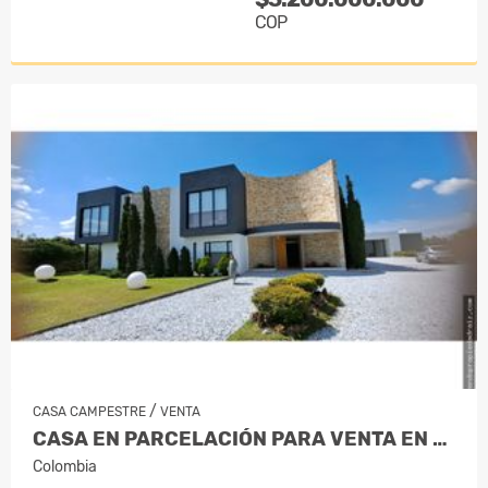
COP
/
CASA CAMPESTRE
VENTA
CASA EN PARCELACIÓN PARA VENTA EN RION…
Colombia