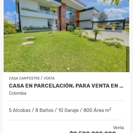
/
CASA CAMPESTRE
VENTA
CASA EN PARCELACIÓN, PARA VENTA EN RIO…
Colombia
2
5 Alcobas / 8 Baños / 10 Garaje / 800 Área m
Venta