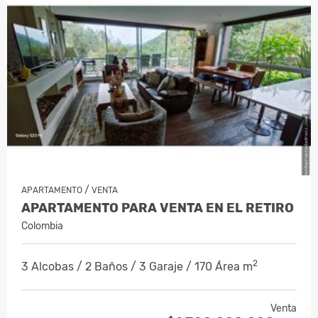
/
APARTAMENTO
VENTA
APARTAMENTO PARA VENTA EN EL RETIRO
Colombia
2
3 Alcobas / 2 Baños / 3 Garaje / 170 Área m
Venta