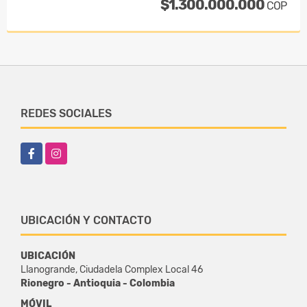
$1.300.000.000
COP
REDES SOCIALES
Facebook
Instagram
UBICACIÓN Y CONTACTO
UBICACIÓN
Llanogrande, Ciudadela Complex Local 46
Rionegro - Antioquia - Colombia
MÓVIL