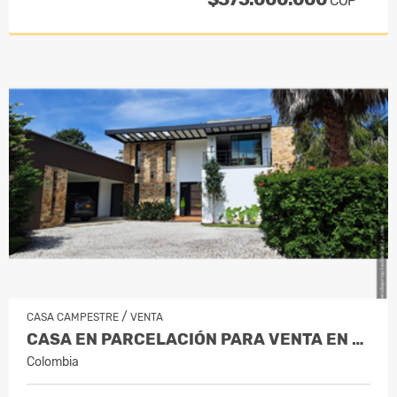
COP
/
CASA CAMPESTRE
VENTA
CASA EN PARCELACIÓN PARA VENTA EN RIO…
Colombia