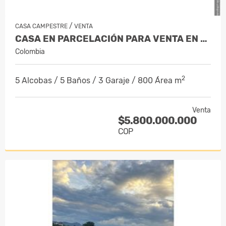
/
CASA CAMPESTRE
VENTA
CASA EN PARCELACIÓN PARA VENTA EN RION…
Colombia
2
5 Alcobas / 5 Baños / 3 Garaje / 800 Área m
Venta
$5.800.000.000
COP