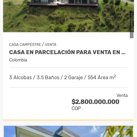
/
CASA CAMPESTRE
VENTA
CASA EN PARCELACIÓN PARA VENTA EN EL…
Colombia
2
3 Alcobas / 3.5 Baños / 2 Garaje / 554 Área m
Venta
$2.800.000.000
COP