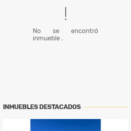
No se encontró
inmueble .
INMUEBLES
DESTACADOS