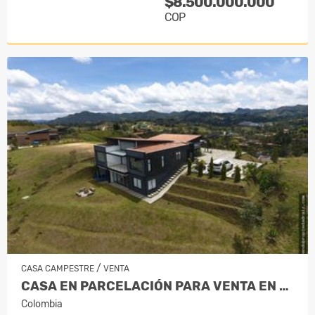
$8.500.000.000
COP
/
CASA CAMPESTRE
VENTA
CASA EN PARCELACIÓN PARA VENTA EN EL…
Colombia